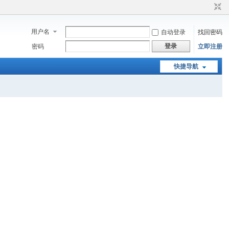
用户名
自动登录
找回密码
登录
密码
立即注册
快捷导航